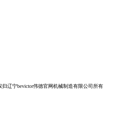
宁bevictor伟德官网机械制造有限公司所有