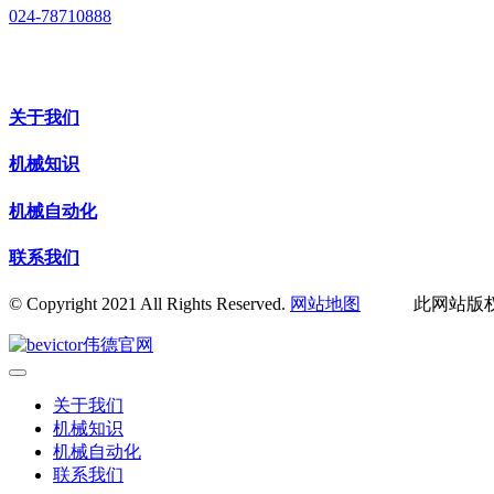
024-78710888
关于我们
机械知识
机械自动化
联系我们
© Copyright 2021 All Rights Reserved.
网站地图
此网站版权归辽
关于我们
机械知识
机械自动化
联系我们