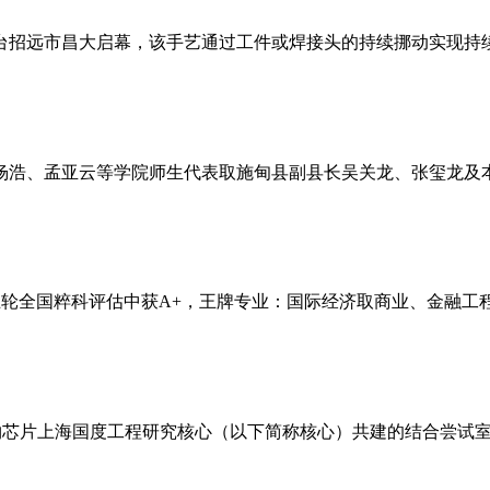
台招远市昌大启幕，该手艺通过工件或焊接头的持续挪动实现持续
杨浩、孟亚云等学院师生代表取施甸县副县长吴关龙、张玺龙及本
全国粹科评估中获A+，王牌专业：国际经济取商业、金融工程、 
芯片上海国度工程研究核心（以下简称核心）共建的结合尝试室正