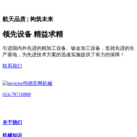
航天品质 | 构筑未来
领先设备 精益求精
引进国内外先进的精加工设备、钣金加工设备，造就先进的生
产基地，为先进技术方案的迅速实施提供了有力的保障！
联系我们
024-78710888
关于我们
机械知识