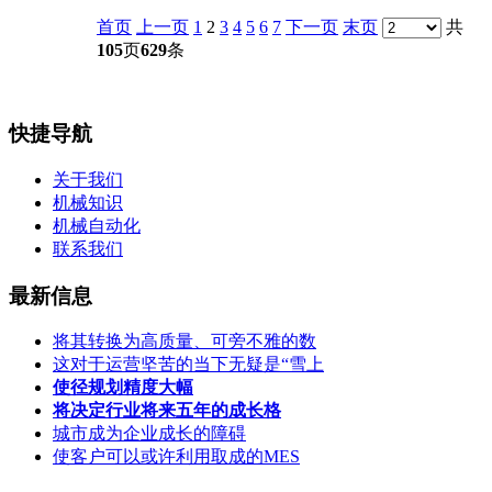
首页
上一页
1
2
3
4
5
6
7
下一页
末页
共
105
页
629
条
快捷导航
关于我们
机械知识
机械自动化
联系我们
最新信息
将其转换为高质量、可旁不雅的数
这对于运营坚苦的当下无疑是“雪上
使径规划精度大幅
将决定行业将来五年的成长格
城市成为企业成长的障碍
使客户可以或许利用取成的MES