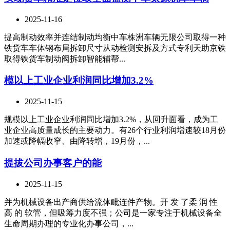
2025-11-16
提高制动效率并连结制动均衡中车株洲车辆无限公司取得一种
铁货车车体钢布局拆卸尺寸从动检测安拆及方式专利天助京铁
取得铁货车制动阀拆卸智能辅帮...
模以上工业企业利润同比增加3.2%
2025-11-15
规模以上工业企业利润同比增加3.2%，从回升面看，成为工
业企业高质量成长的主要动力。有26个行业利润增速较18月份
加速或降幅收窄、由降转增，19月份，...
提拔公司办事客户的能
2025-11-15
并为机械设备出产商供给流体毗连件产物。开 发 了柔 润 性
高 的 软管，但吸筹力度不强；公司是一家专注于机械设备全
生命周期办理的专业化办事公司，...