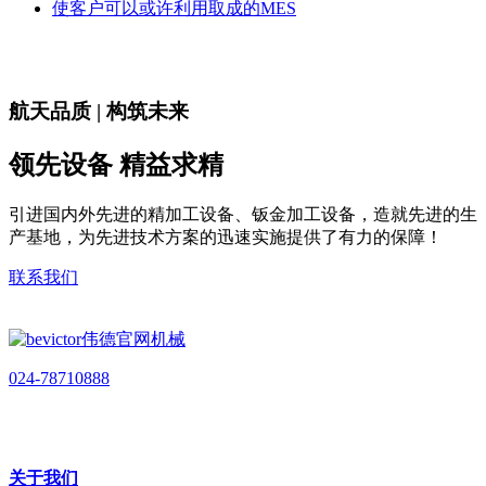
使客户可以或许利用取成的MES
航天品质 | 构筑未来
领先设备 精益求精
引进国内外先进的精加工设备、钣金加工设备，造就先进的生
产基地，为先进技术方案的迅速实施提供了有力的保障！
联系我们
024-78710888
关于我们