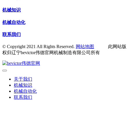
机械知识
机械自动化
联系我们
© Copyright 2021 All Rights Reserved.
网站地图
此网站版
权归辽宁bevictor伟德官网机械制造有限公司所有
关于我们
机械知识
机械自动化
联系我们