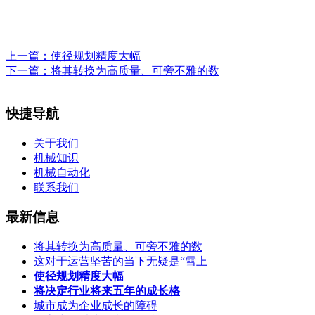
上一篇：
使径规划精度大幅
下一篇：
将其转换为高质量、可旁不雅的数
快捷导航
关于我们
机械知识
机械自动化
联系我们
最新信息
将其转换为高质量、可旁不雅的数
这对于运营坚苦的当下无疑是“雪上
使径规划精度大幅
将决定行业将来五年的成长格
城市成为企业成长的障碍