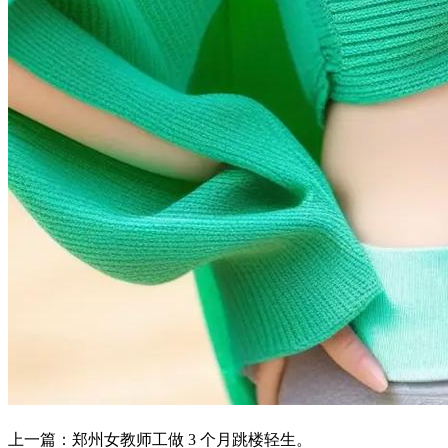
上一篇：郑州女教师工做 3 个月跳楼轻生。