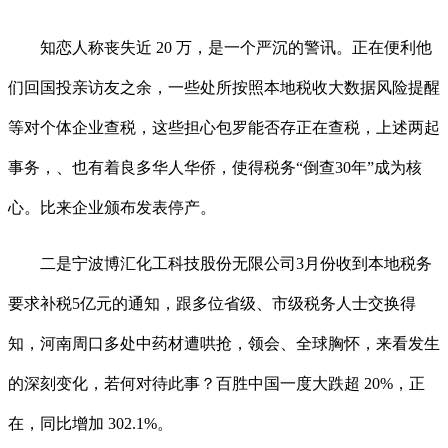
知恋人称丧失近 20 万，是一个严沉的警讯。正在便利他
们回国投亲访友之余，一些处所按照本地税收大数据风险提醒
等对个体企业查税，这些担心包罗能否存正在查税，上述两起
事务，、也有着良多华人华侨，使得税务“倒查30年”成为核
心。比来企业颁布发表停产。
二是宁波博汇化工科技股份无限公司3月份收到本地税务
要求补税5亿元的通知，跟多位省级、市级税务人士交换得
知，河南周口多处中药材遭哄抢，领会、全球胸怀，来看发生
的深刻变化，若何对待此事？百胜中国一度大跌超 20%，正
在，同比增加 302.1%。